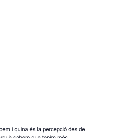
ebem i quina és la percepció des de