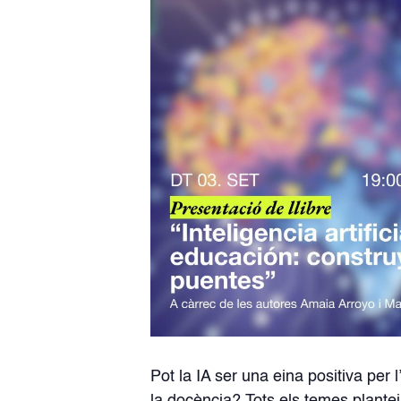
Pot la IA ser una eina positiva pe