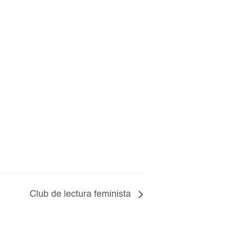
Club de lectura feminista