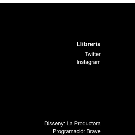
Llibreria
Twitter
Instagram
Disseny: La Productora
Programació:
Brave