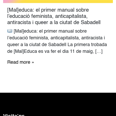
[Mal]educa: el primer manual sobre
l’educació feminista, anticapitalista,
antiracista i queer a la ciutat de Sabadell
[Mal]educa: el primer manual sobre
l’educació feminista, anticapitalista, antiracista i
queer a la ciutat de Sabadell La primera trobada
de [Mal]Educa es va fer el dia 11 de maig, […]
Read more »