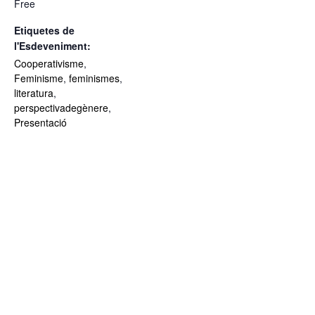
Free
Etiquetes de
l'Esdeveniment:
Cooperativisme
,
Feminisme
,
feminismes
,
literatura
,
perspectivadegènere
,
Presentació