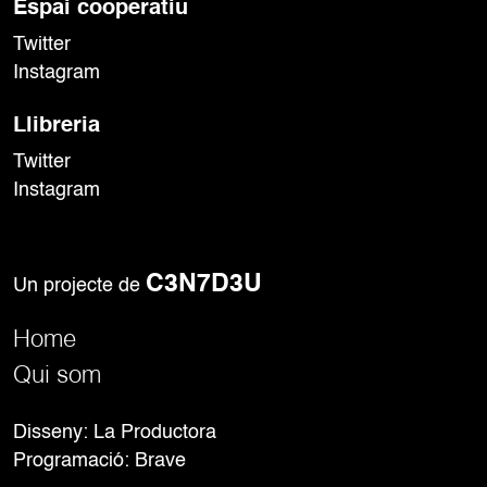
Espai cooperatiu
Twitter
Instagram
Llibreria
Twitter
Instagram
C3N7D3U
Un projecte de
Home
Qui som
Disseny: La Productora
Programació:
Brave