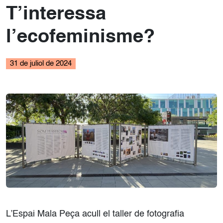
T’interessa
l’ecofeminisme?
31 de juliol de 2024
L’Espai Mala Peça acull el taller de fotografia