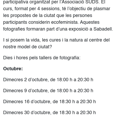
participativa organitzat per l’Associació SUDS. El
curs, format per 4 sessions, té l’objectiu de plasmar
les propostes de la ciutat que les persones
participants considerin ecofeminista. Aquestes
fotografies formaran part d’una exposició a Sabadell.
I si posem la vida, les cures i la natura al centre del
nostre model de ciutat?
Dies i hores pels tallers de fotografia:
Octubre:
Dimecres 2 d’octubre, de 18:00 h a 20:30 h
Dimecres 9 d’octubre, de 18:00 h a 20:30 h
Dimecres 16 d’octubre, de 18:30 h a 20:30 h
Dimecres 30 d’octubre, de 18:30 h a 20:30 h