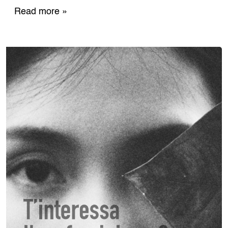
Read more »