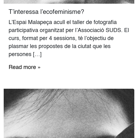
T’interessa l’ecofeminisme?
L’Espai Malapeça acull el taller de fotografia
participativa organitzat per l’Associació SUDS. El
curs, format per 4 sessions, té l’objectiu de
plasmar les propostes de la ciutat que les
persones […]
Read more »