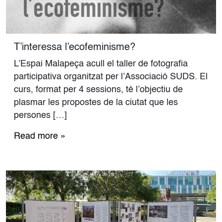
T’interessa l’ecofeminisme?
L’Espai Malapeça acull el taller de fotografia
participativa organitzat per l’Associació SUDS. El
curs, format per 4 sessions, té l’objectiu de
plasmar les propostes de la ciutat que les
persones […]
Read more »