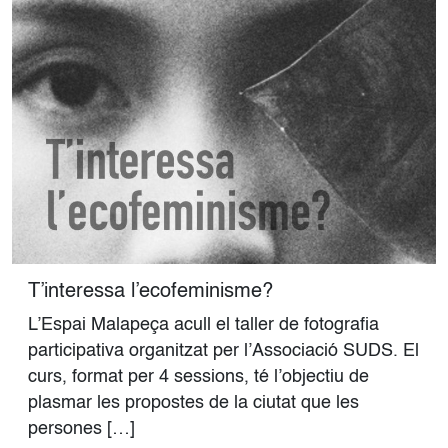
T’interessa l’ecofeminisme?
L’Espai Malapeça acull el taller de fotografia
participativa organitzat per l’Associació SUDS. El
curs, format per 4 sessions, té l’objectiu de
plasmar les propostes de la ciutat que les
persones […]