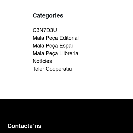
Categories
C3N7D3U
Mala Peça Editorial
Mala Peça Espai
Mala Peça Llibreria
Notícies
Teler Cooperatiu
Contacta’ns