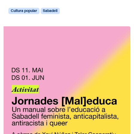
Cultura popular
Sabadell